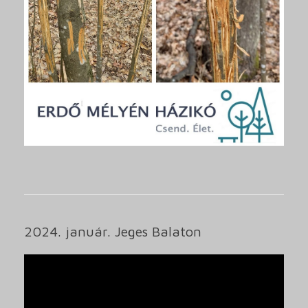
2024. január. Jeges Balaton