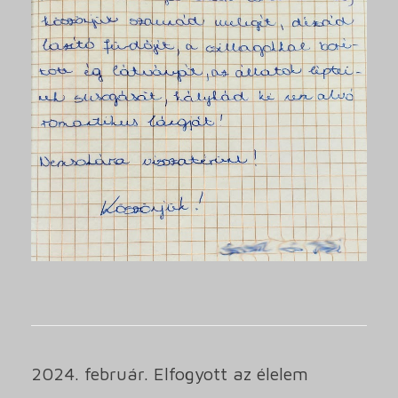
2024. február. Elfogyott az élelem