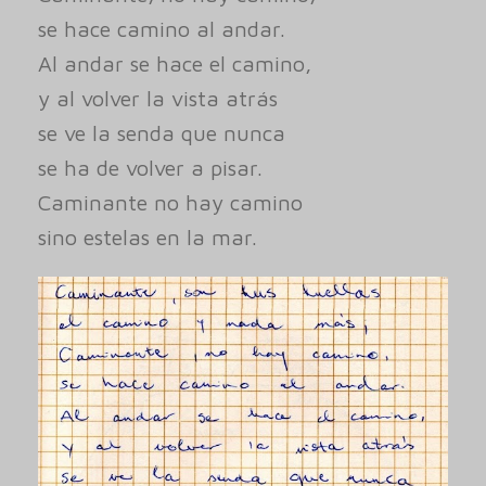
se hace camino al andar.
Al andar se hace el camino,
y al volver la vista atrás
se ve la senda que nunca
se ha de volver a pisar.
Caminante no hay camino
sino estelas en la mar.