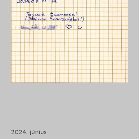
2024. június