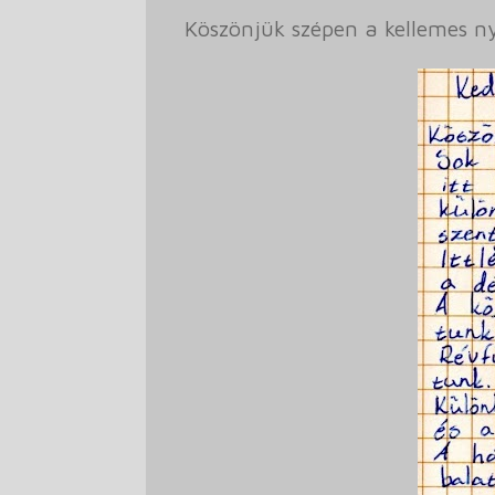
Köszönjük szépen a kellemes n