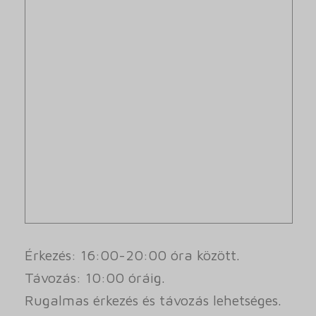
Érkezés: 16:00-20:00 óra között.
Távozás: 10:00 óráig.
Rugalmas érkezés és távozás lehetséges.