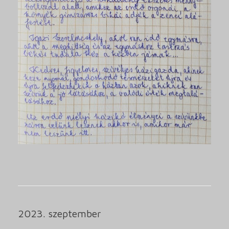
2023. szeptember